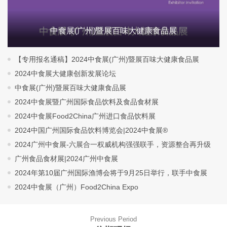
中食展(广州)暨展百味大健康食品展
【专用报名通稿】2024中食展(广州)暨展百味大健康食品展
2024中食展大健康创新发展论坛
中食展(广州)暨展百味大健康食品展
2024中食展暨广州国际食品饮料及食品食材展
2024中食展Food2China广州进口食品饮料展
2024中国广州国际食品饮料博览会|2024中食展®
2024广州中食展-六展合一权威机构强强联手，资源整合再升级
广州食品食材展|2024广州中食展
2024年第10届广州国际渔博会将于9月25日举行，联手中食展
2024中食展（广州）Food2China Expo
Previous Period