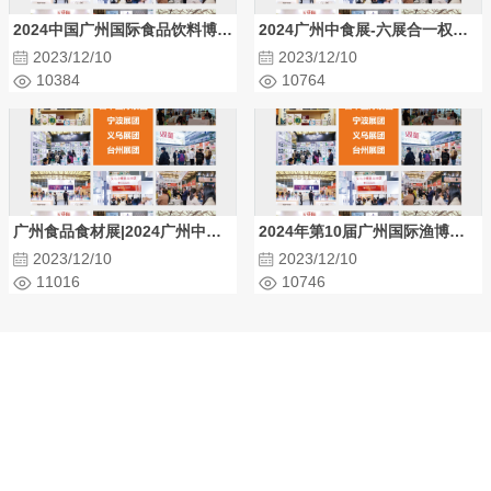
2024中国广州国际食品饮料博览会|2024中食展®
2024广州中食展-六展合一权威机构强强联手，资源整合再升级
2023/12/10
2023/12/10
10384
10764
广州食品食材展|2024广州中食展
2024年第10届广州国际渔博会将于9月25日举行，联手中食展
2023/12/10
2023/12/10
11016
10746