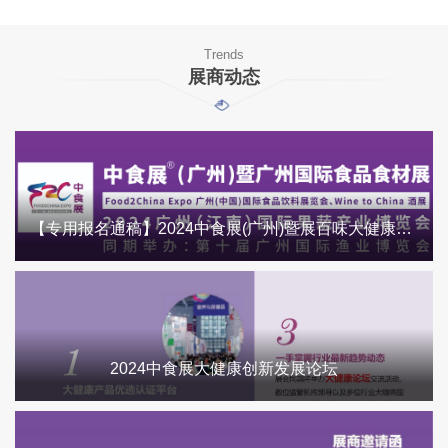
Trends
展商动态
【专用报名通稿】2024中食展(广州)暨展百味大健康食品展
2024中食展大健康创新发展论坛