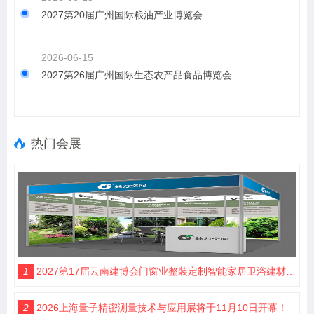
2027第20届广州国际粮油产业博览会
2026-06-15
2027第26届广州国际生态农产品食品博览会
热门会展
1
2027第17届云南建博会门窗业整装定制智能家居卫浴建材展会
2
2026上海量子精密测量技术与应用展将于11月10日开幕！