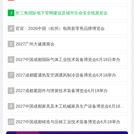
3
长三角国际地下管网建设及城市生命安全线展览会
4
官宣：2026中国（杭州）电商新零售品牌博览会
5
2027广州大健康展会
6
2027中国成都国际气体工业技术装备博览会6月18日举办
7
2027成都暖通热泵空调通风制冷设备博览会6月18举办
8
2027成都紧固件与弹簧技术装备博览会6月18举办
9
2027中国成都家具及木工机械家具生产设备博览会6月18举办
10
2027中国成都铸造与压铸工业技术装备博览会6月18举办