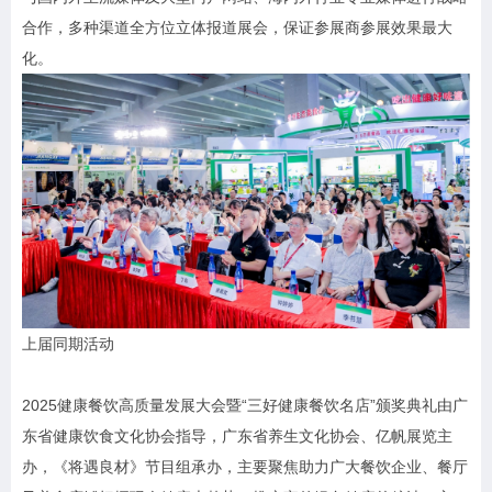
合作，多种渠道全方位立体报道展会，保证参展商参展效果最大
化。
上届同期活动
2025健康餐饮高质量发展大会暨“三好健康餐饮名店”颁奖典礼由广
东省健康饮食文化协会指导，广东省养生文化协会、亿帆展览主
办，《将遇良材》节目组承办，主要聚焦助力广大餐饮企业、餐厅