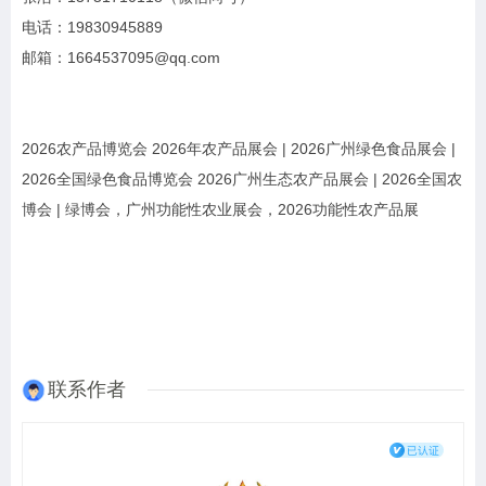
电话：19830945889
邮箱：1664537095@qq.com
2026农产品博览会 2026年农产品展会 | 2026广州绿色食品展会 |
2026全国绿色食品博览会 2026广州生态农产品展会 | 2026全国农
博会 | 绿博会，广州功能性农业展会，2026功能性农产品展
联系作者