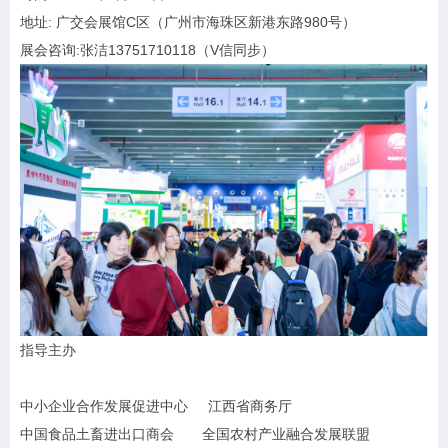
地址: 广交会展馆C区（广州市海珠区新港东路980号）
展会咨询:张洁13751710118（V信同步）
指导主办
中小企业合作发展促进中心 江西省商务厅
中国食品土畜进出口商会 全国农村产业融合发展联盟