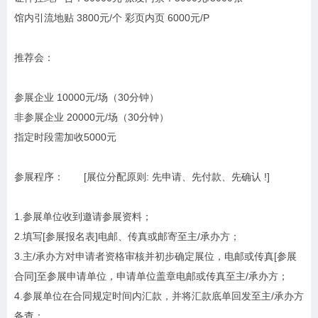
馆内引流地贴 3800元/个 彩页内页 6000元/P
推荐会：
参展企业 10000元/场（30分钟）
非参展企业 20000元/场（30分钟）
指定时段需加收5000元
参展程序： [展位分配原则: 先申请、先付款、先确认 !]
1.参展单位收到邀请参展资料；
2.填写[参展报名表]电邮、传真或邮寄至主/承办方；
3.主/承办方对申请者资格审核并初步确定展位，电邮或传真[参展
合同]至参展申请单位，申请单位盖章电邮或传真至主/承办方；
4.参展单位在合同规定时间内汇款，并将汇款底单回发至主/承办方
备查；