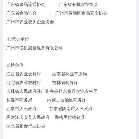
广东省食品流通协会 广东省有机农业协会
广东省食品学会 广州市黄埔区食品安全协会
广州市农业农头企业协会
主/承办单位
广州市亿帆展览服务有限公司
支持单位
江西省农业农村厅 湖南省林业草原局
河北省农业农村厅 吉林省商务厅
吉林省人民政府驻广州办事处永修县农业农村局
长春市商务局 内蒙古自治区商务厅
五常市人民政府 甘肃省陇南市人民政府
黑龙江庆安县人民政府 香格里拉德钦县
湖北省粮食行业协会