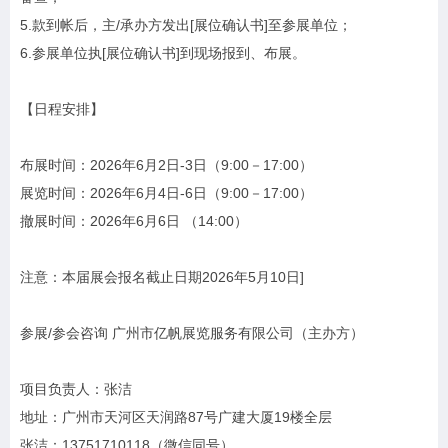
5.款到帐后，主/承办方发出[展位确认书]至参展单位；
6.参展单位执[展位确认书]到现场报到、布展。
【日程安排】
布展时间：2026年6月2日-3日（9:00－17:00）
展览时间：2026年6月4日-6日（9:00－17:00）
撤展时间：2026年6月6日 （14:00）
注意：本届展会报名截止日期2026年5月10日]
参展/参会咨询 广州市亿帆展览服务有限公司（主办方）
项目负责人：张洁
地址：广州市天河区天润路87号广建大厦19楼全层
张洁：13751710118（微信同号）