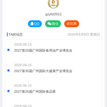
gzyfzl2012
QQ
微信
官网
TA的动态
2026年8月9日 星期日
2026-06-15
2027第20届广州国际食用油产业博览会
2026-06-15
2027第35届广州国际大健康产业博览会
2026-06-15
2027第26届广州国际食品展
2026-06-15