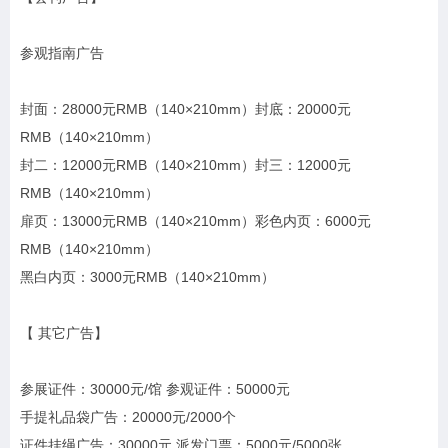
参观指南广告
封面：28000元RMB（140×210mm）封底：20000元
RMB（140×210mm）
封二：12000元RMB（140×210mm）封三：12000元
RMB（140×210mm）
扉页：13000元RMB（140×210mm）彩色内页：6000元
RMB（140×210mm）
黑白内页：3000元RMB（140×210mm）
【 其它广告】
参展证件：30000元/馆 参观证件：50000元
手提礼品袋广告：20000元/2000个
证件挂绳广告：30000元 派发门票：5000元/5000张