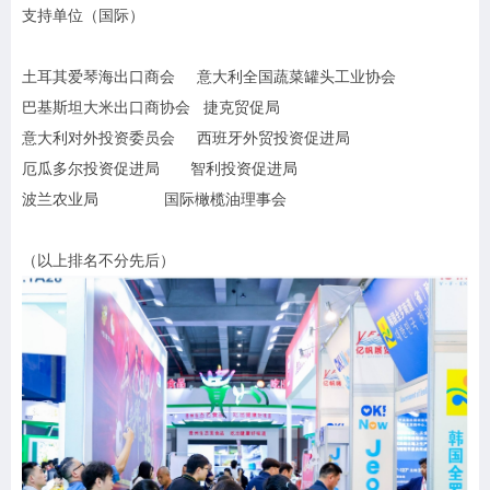
支持单位（国际）
土耳其爱琴海出口商会 意大利全国蔬菜罐头工业协会
巴基斯坦大米出口商协会 捷克贸促局
意大利对外投资委员会 西班牙外贸投资促进局
厄瓜多尔投资促进局 智利投资促进局
波兰农业局 国际橄榄油理事会
（以上排名不分先后）